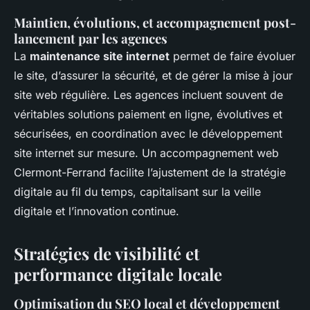
Maintien, évolutions, et accompagnement post-
lancement par les agences
La
maintenance site internet
permet de faire évoluer
le site, d’assurer la sécurité, et de gérer la mise à jour
site web régulière. Les agences incluent souvent de
véritables solutions paiement en ligne, évolutives et
sécurisées, en coordination avec le développement
site internet sur mesure. Un accompagnement web
Clermont-Ferrand facilite l’ajustement de la stratégie
digitale au fil du temps, capitalisant sur la veille
digitale et l’innovation continue.
Stratégies de visibilité et
performance digitale locale
Optimisation du SEO local et développement