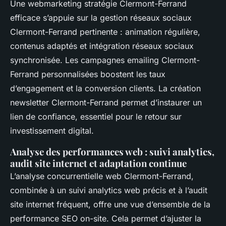
Une webmarketing stratégie Clermont-Ferrand
efficace s’appuie sur la gestion réseaux sociaux
Clermont-Ferrand pertinente : animation régulière,
contenus adaptés et intégration réseaux sociaux
synchronisée. Les campagnes emailing Clermont-
Ferrand personnalisées boostent les taux
d’engagement et la conversion clients. La création
newsletter Clermont-Ferrand permet d’instaurer un
lien de confiance, essentiel pour le retour sur
investissement digital.
Analyse des performances web : suivi analytics,
audit site internet et adaptation continue
L’analyse concurrentielle web Clermont-Ferrand,
combinée à un suivi analytics web précis et à l’audit
site internet fréquent, offre une vue d’ensemble de la
performance SEO on-site. Cela permet d’ajuster la