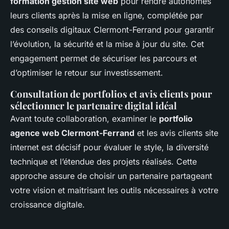
formation gestion site web
pour rendre autonomes
leurs clients après la mise en ligne, complétée par
des conseils digitaux Clermont-Ferrand pour garantir
l’évolution, la sécurité et la mise à jour du site. Cet
engagement permet de sécuriser les parcours et
d’optimiser le retour sur investissement.
Consultation de portfolios et avis clients pour
sélectionner le partenaire digital idéal
Avant toute collaboration, examiner le
portfolio
agence web Clermont-Ferrand
et les avis clients site
internet est décisif pour évaluer le style, la diversité
technique et l’étendue des projets réalisés. Cette
approche assure de choisir un partenaire partageant
votre vision et maitrisant les outils nécessaires à votre
croissance digitale.