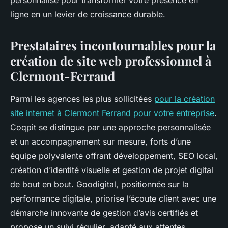
personnalisé pour transformer votre présence en
ligne en un levier de croissance durable.
Prestataires incontournables pour la
création de site web professionnel à
Clermont-Ferrand
Parmi les agences les plus sollicitées
pour la création
site internet à Clermont Ferrand pour votre entreprise
.
Coqpit se distingue par une approche personnalisée
et un accompagnement sur mesure, forts d’une
équipe polyvalente offrant développement, SEO local,
création d’identité visuelle et gestion de projet digital
de bout en bout. Goodigital, positionnée sur la
performance digitale, priorise l’écoute client avec une
démarche innovante de gestion d’avis certifiés et
propose un suivi régulier, adapté aux attentes