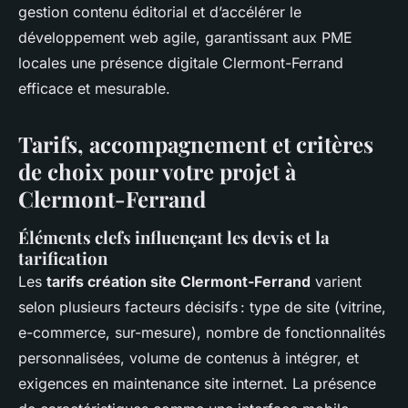
gestion contenu éditorial et d’accélérer le
développement web agile, garantissant aux PME
locales une présence digitale Clermont-Ferrand
efficace et mesurable.
Tarifs, accompagnement et critères
de choix pour votre projet à
Clermont-Ferrand
Éléments clefs influençant les devis et la
tarification
Les
tarifs création site Clermont-Ferrand
varient
selon plusieurs facteurs décisifs : type de site (vitrine,
e-commerce, sur-mesure), nombre de fonctionnalités
personnalisées, volume de contenus à intégrer, et
exigences en maintenance site internet. La présence