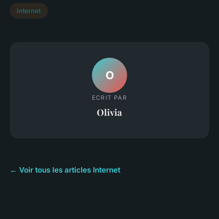
Internet
O
ECRIT PAR
Olivia
← Voir tous les articles Internet