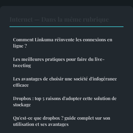
Internet — Dans la même rubrique
Comment Linkuma réinvente les connexions en
ligne ?
Les meilleures pratiques pour faire du live-
tweeting
Les avantages de choisir une société d'infogérance
efficace
Dropbox : top 5 raisons d'adopter cette solution de
stockage
Qu'est-ce que dropbox ? guide complet sur son
utilisation et ses avantages