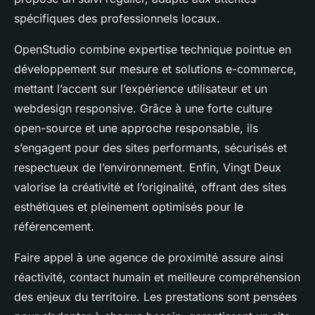
spécifiques des professionnels locaux.
OpenStudio combine expertise technique pointue en
développement sur mesure et solutions e-commerce,
mettant l’accent sur l’expérience utilisateur et un
webdesign responsive. Grâce à une forte culture
open-source et une approche responsable, ils
s’engagent pour des sites performants, sécurisés et
respectueux de l’environnement. Enfin, Vingt Deux
valorise la créativité et l’originalité, offrant des sites
esthétiques et pleinement optimisés pour le
référencement.
Faire appel à une agence de proximité assure ainsi
réactivité, contact humain et meilleure compréhension
des enjeux du territoire. Les prestations sont pensées