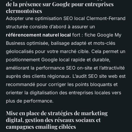
de la présence sur Google pour entreprises
clermontoises
Adopter une optimisation SEO local Clermont-Ferrand
structurée consiste d’abord à assurer un
référencement naturel local
fort : fiche Google My
Business optimisée, balisage adapté et mots-clés
géolocalisés pour votre marché cible. Cela permet un
positionnement Google local rapide et durable,
améliorant la performance SEO on-site et l’attractivité
auprès des clients régionaux. L’audit SEO site web est
recommandé pour corriger les points bloquants et
orienter la digitalisation des entreprises locales vers
plus de performance.
Mise en place de stratégies de marketing
digital, gestion des réseaux sociaux et
campagnes emailing ciblées