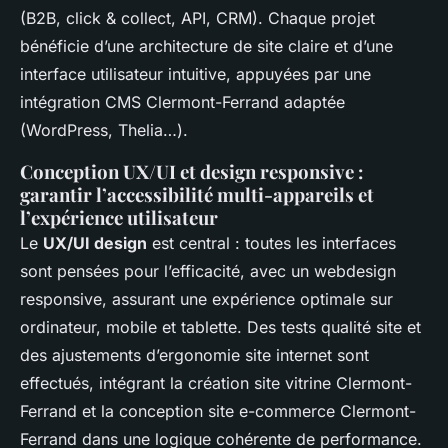
(B2B, click & collect, API, CRM). Chaque projet
bénéficie d’une architecture de site claire et d’une
interface utilisateur intuitive, appuyées par une
intégration CMS Clermont-Ferrand adaptée
(WordPress, Thelia…).
Conception UX/UI et design responsive :
garantir l’accessibilité multi-appareils et
l’expérience utilisateur
Le
UX/UI design
est central : toutes les interfaces
sont pensées pour l’efficacité, avec un webdesign
responsive, assurant une expérience optimale sur
ordinateur, mobile et tablette. Des tests qualité site et
des ajustements d’ergonomie site internet sont
effectués, intégrant la création site vitrine Clermont-
Ferrand et la conception site e-commerce Clermont-
Ferrand dans une logique cohérente de performance.