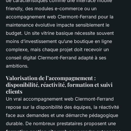
de caractéristiques comme une interface mobile
friendly, des modules e-commerce ou un
accompagnement web Clermont-Ferrand pour la
maintenance évolutive impacte sensiblement le
budget. Un site vitrine basique nécessite souvent
moins d’investissement qu’une boutique en ligne
complexe, mais chaque projet doit recevoir un
conseil digital Clermont-Ferrand adapté à ses
ambitions.
Valorisation de l’accompagnement :
disponibilité, réactivité, formation et suivi
clients
Un vrai accompagnement web Clermont-Ferrand
repose sur la disponibilité des équipes, la réactivité
face aux demandes et une démarche pédagogique
durable. De nombreux prestataires proposent une