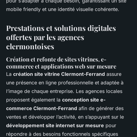
pour s’adapter à chaque besoin, garantissant un site
mobile friendly et une identité visuelle cohérente.
Prestations et solutions digitales
offertes par les agences
clermontoises
Création et refonte de sites vitrines, e-
commerce et applications web sur mesure
La
création site vitrine Clermont-Ferrand
assure
une présence en ligne professionnelle et adaptée à
l’image de chaque entreprise. Les agences locales
proposent également la
conception site e-
commerce Clermont-Ferrand
afin de générer des
ventes et développer l’activité, en s’appuyant sur le
développement site internet sur mesure
pour
répondre à des besoins fonctionnels spécifiques