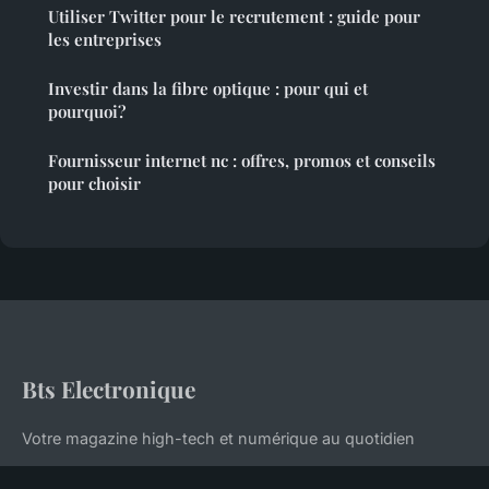
Utiliser Twitter pour le recrutement : guide pour
les entreprises
Investir dans la fibre optique : pour qui et
pourquoi?
Fournisseur internet nc : offres, promos et conseils
pour choisir
Bts Electronique
Votre magazine high-tech et numérique au quotidien